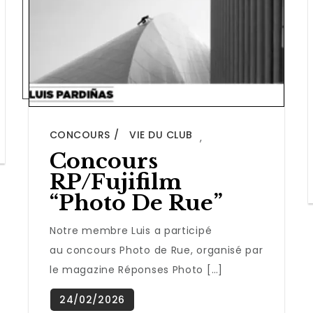
CONCOURS
VIE DU CLUB
,
Concours
RP/Fujifilm
“Photo De Rue”
Notre membre Luis a participé
au concours Photo de Rue, organisé par
le magazine Réponses Photo […]