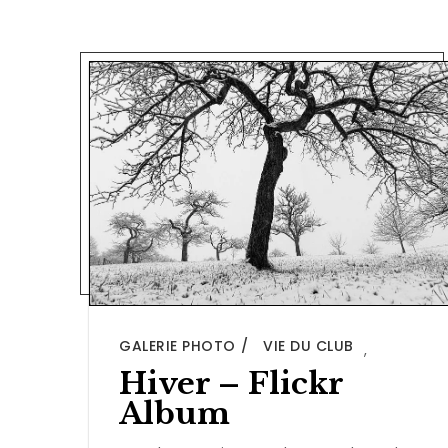
GALERIE PHOTO
VIE DU CLUB
,
Hiver – Flickr
Album