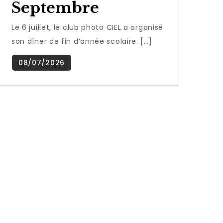
Septembre
Le 6 juillet, le club photo CIEL a organisé
son dîner de fin d’année scolaire. […]