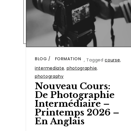
BLOG
FORMATION
,
Tagged
course
,
intermediate
,
photographie
,
photography
Nouveau Cours:
De Photographie
Intermédiaire –
Printemps 2026 –
En Anglais