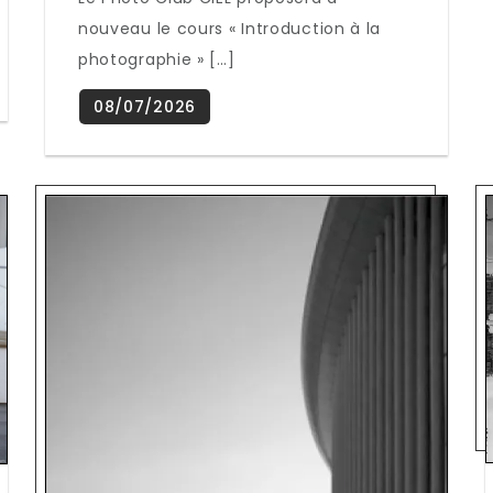
nouveau le cours « Introduction à la
photographie » […]