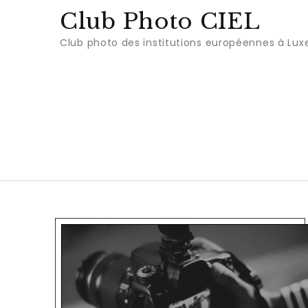
Club Photo CIEL
Club photo des institutions européennes à Lu