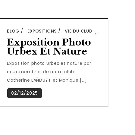
BLOG
EXPOSITIONS
VIE DU CLUB
,
,
Exposition Photo
Urbex Et Nature
Exposition photo Urbex et nature par
deux membres de notre club:
Catherine LANDUYT et Monique […]