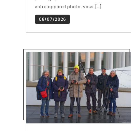
votre appareil photo, vous […]