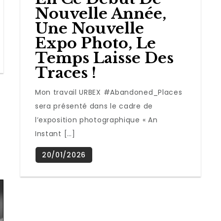
Nouvelle Année,
Une Nouvelle
Expo Photo, Le
Temps Laisse Des
Traces !
Mon travail URBEX #Abandoned_Places
sera présenté dans le cadre de
l’exposition photographique « An
Instant […]