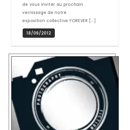
de vous inviter au prochain
vernissage de notre
exposition collective FOREVER […]