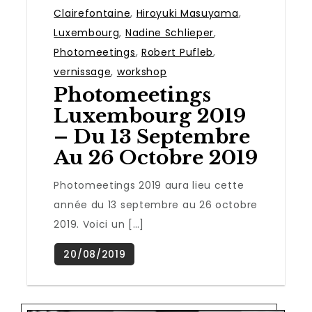
Clairefontaine
,
Hiroyuki Masuyama
,
Luxembourg
,
Nadine Schlieper
,
Photomeetings
,
Robert Pufleb
,
vernissage
,
workshop
Photomeetings
Luxembourg 2019
– Du 13 Septembre
Au 26 Octobre 2019
Photomeetings 2019 aura lieu cette
année du 13 septembre au 26 octobre
2019. Voici un […]