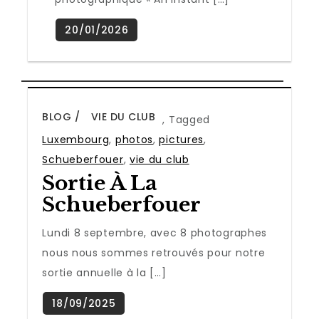
BLOG
VIE DU CLUB
,
Tagged
Luxembourg
,
photos
,
pictures
,
Schueberfouer
,
vie du club
Sortie À La
Schueberfouer
Lundi 8 septembre, avec 8 photographes
nous nous sommes retrouvés pour notre
sortie annuelle à la […]