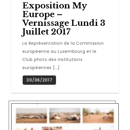
Exposition My
Europe –
Vernissage Lundi 3
Juillet 2017
La Représentation de la Commission
européenne au Luxembourg et le
Club photo des institutions
européennes […]