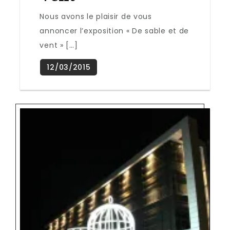
Nous avons le plaisir de vous
annoncer l’exposition « De sable et de
vent » […]