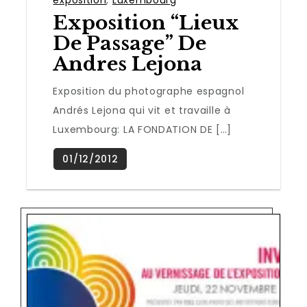
Exposition “Lieux
De Passage” De
Andres Lejona
Exposition du photographe espagnol
Andrés Lejona qui vit et travaille à
Luxembourg: LA FONDATION DE […]