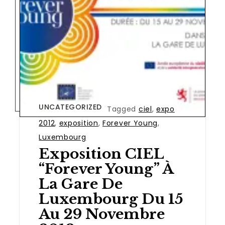
UNCATEGORIZED
Tagged
ciel
,
expo
2012
,
exposition
,
Forever Young
,
Luxembourg
Exposition CIEL
“Forever Young” À
La Gare De
Luxembourg Du 15
Au 29 Novembre