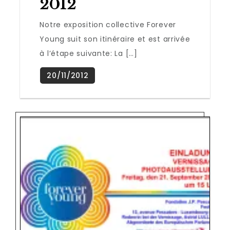
2012
Notre exposition collective Forever
Young suit son itinéraire et est arrivée
à l’étape suivante: La […]