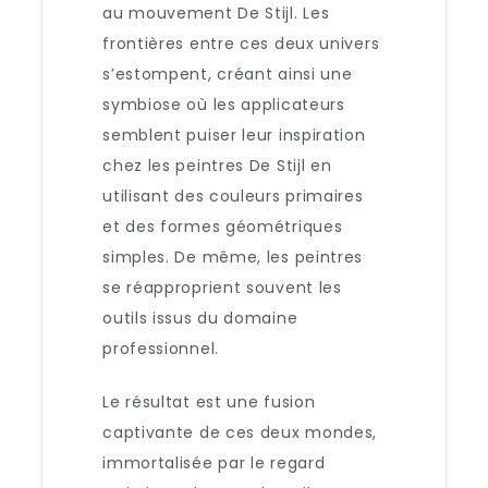
au mouvement De Stijl. Les
frontières entre ces deux univers
s’estompent, créant ainsi une
symbiose où les applicateurs
semblent puiser leur inspiration
chez les peintres De Stijl en
utilisant des couleurs primaires
et des formes géométriques
simples. De même, les peintres
se réapproprient souvent les
outils issus du domaine
professionnel.
Le résultat est une fusion
captivante de ces deux mondes,
immortalisée par le regard