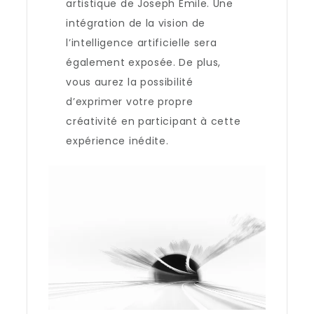
artistique de Joseph Emile. Une
intégration de la vision de
l’intelligence artificielle sera
également exposée. De plus,
vous aurez la possibilité
d’exprimer votre propre
créativité en participant à cette
expérience inédite.