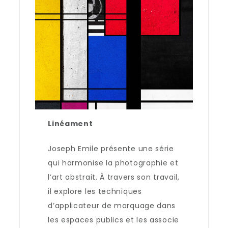
Linéament
Joseph Emile présente une série
qui harmonise la photographie et
l’art abstrait. À travers son travail,
il explore les techniques
d’applicateur de marquage dans
les espaces publics et les associe