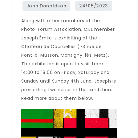
Along with other members of the
Photo-Forum Association, CIEL member
Joseph Émile is exhibiting at the
Château de Courcelles (73 rue de
Pont-à-Musson, Montigny-lès-Metz).
The exhibition is open to visit from
14:00 to 18:00 on Friday, Saturday and
Sunday until Sunday 4th June. Joseph is
presenting two series in the exhibition.
Read more about them below.