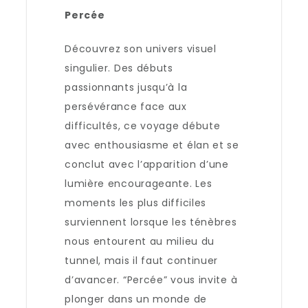
Percée
Découvrez son univers visuel
singulier. Des débuts
passionnants jusqu’à la
persévérance face aux
difficultés, ce voyage débute
avec enthousiasme et élan et se
conclut avec l’apparition d’une
lumière encourageante. Les
moments les plus difficiles
surviennent lorsque les ténèbres
nous entourent au milieu du
tunnel, mais il faut continuer
d’avancer. “Percée” vous invite à
plonger dans un monde de