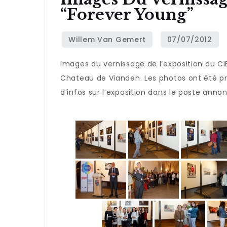
“Forever Young”
Images du vernissage de l’exposition du CIE
Chateau de Vianden. Les photos ont été pri
d’infos sur l’exposition dans le poste anno