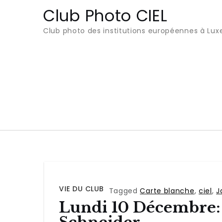
Club Photo CIEL
Club photo des institutions européennes à Lu
VIE DU CLUB
Tagged
Carte blanche
,
ciel
,
J
Lundi 10 Décembre: 