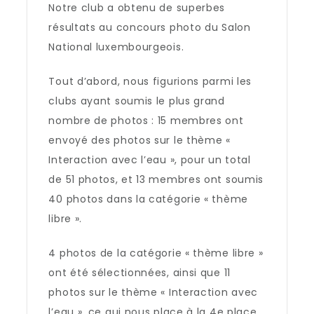
Notre club a obtenu de superbes
résultats au concours photo du Salon
National luxembourgeois.
Tout d’abord, nous figurions parmi les
clubs ayant soumis le plus grand
nombre de photos : 15 membres ont
envoyé des photos sur le thème «
Interaction avec l’eau », pour un total
de 51 photos, et 13 membres ont soumis
40 photos dans la catégorie « thème
libre ».
4 photos de la catégorie « thème libre »
ont été sélectionnées, ainsi que 11
photos sur le thème « Interaction avec
l’eau », ce qui nous place à la 4e place