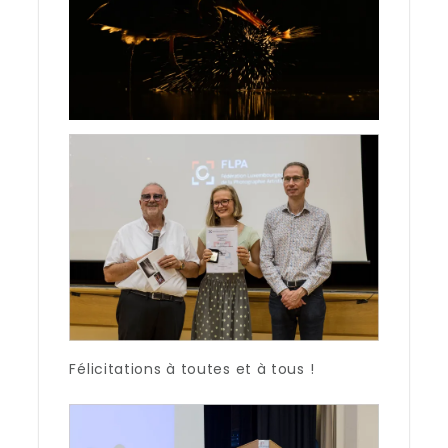
Félicitations à toutes et à tous !