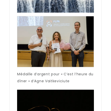
Médaille d’argent pour « C’est l’heure du
dîner » d’Agne Vaitkeviciute