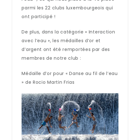
parmi les 22 clubs luxembourgeois qui
ont participé !
De plus, dans la catégorie « Interaction
avec l’eau », les médailles d’or et
d’argent ont été remportées par des
membres de notre club :
Médaille d’or pour « Danse au fil de l’eau
» de Rocio Martin Frias