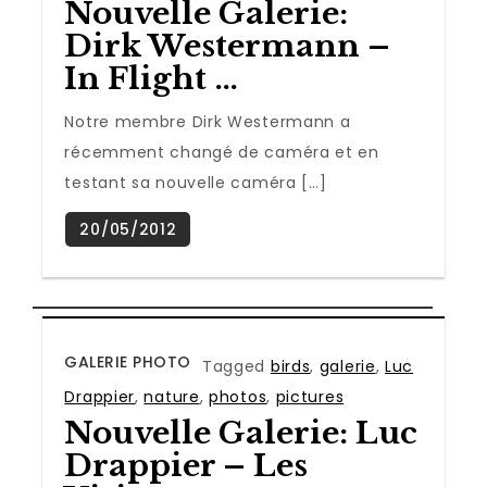
Nouvelle Galerie:
Dirk Westermann –
In Flight …
Notre membre Dirk Westermann a
récemment changé de caméra et en
testant sa nouvelle caméra […]
GALERIE PHOTO
Tagged
birds
,
galerie
,
Luc
Drappier
,
nature
,
photos
,
pictures
Nouvelle Galerie: Luc
Drappier – Les