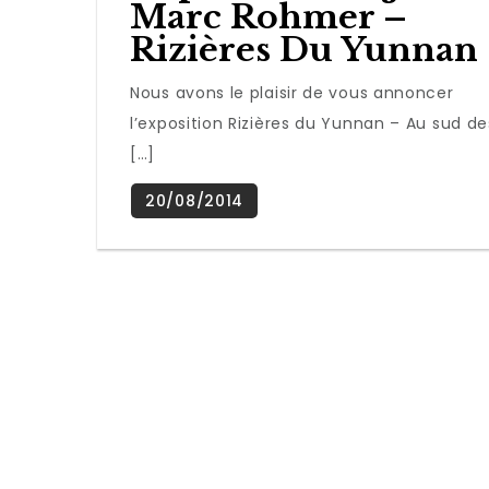
Marc Rohmer –
Rizières Du Yunnan
Nous avons le plaisir de vous annoncer
l’exposition Rizières du Yunnan – Au sud de
[…]