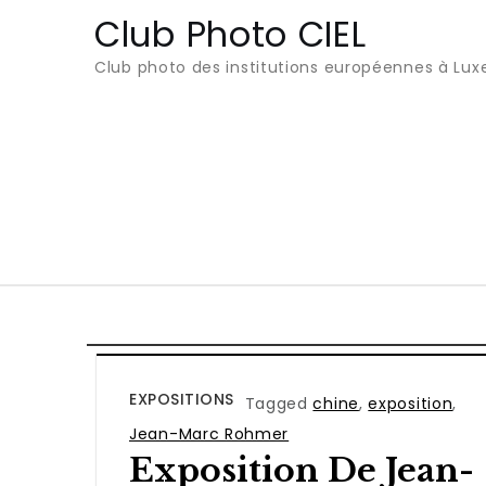
Club Photo CIEL
Club photo des institutions européennes à Lu
EXPOSITIONS
Tagged
chine
,
exposition
,
Jean-Marc Rohmer
Exposition De Jean-