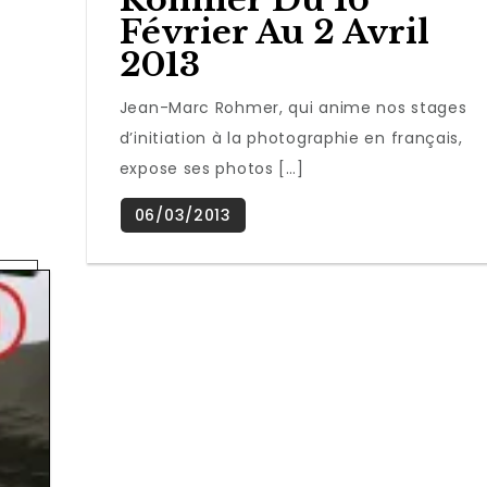
Février Au 2 Avril
2013
Jean-Marc Rohmer, qui anime nos stages
d’initiation à la photographie en français,
expose ses photos […]