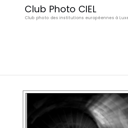
Club Photo CIEL
Club photo des institutions européennes à Lu