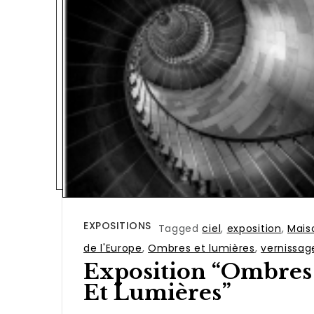
EXPOSITIONS
Tagged
ciel
,
exposition
,
Mais
de l'Europe
,
Ombres et lumières
,
vernissag
Exposition “Ombres
Et Lumières”