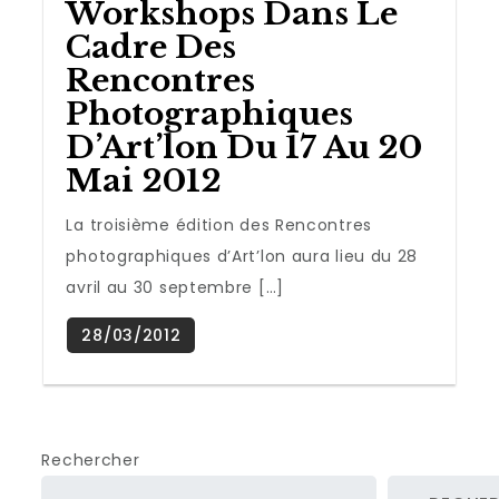
Workshops Dans Le
Cadre Des
Rencontres
Photographiques
D’Art’lon Du 17 Au 20
Mai 2012
La troisième édition des Rencontres
photographiques d’Art’lon aura lieu du 28
avril au 30 septembre […]
Rechercher