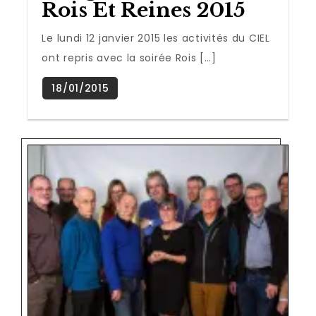
Rois Et Reines 2015
Le lundi 12 janvier 2015 les activités du CIEL
ont repris avec la soirée Rois […]