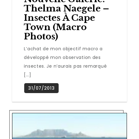
Thelma Naegele –
Insectes À Cape
Town (Macro
Photos)
L’achat de mon objectif macro a
développé mon observation des
insectes. Je n’aurais pas remarqué
[…]