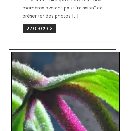
membres avaient pour “mission” de
présenter des photos […]