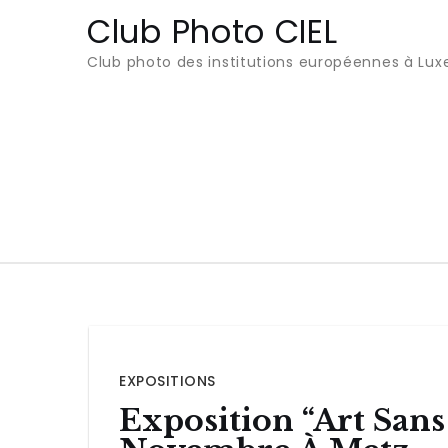
Club Photo CIEL
Club photo des institutions européennes à Lu
EXPOSITIONS
Exposition “Art Sans